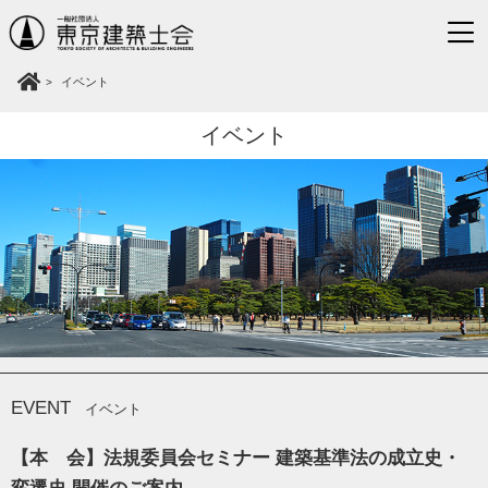
イベント
イベント
EVENT
イベント
【本 会】法規委員会セミナー 建築基準法の成立史・