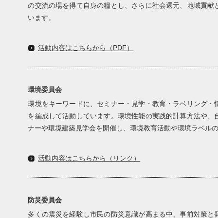
の交流の場を得て自身の糧とし、さらに社会還元、地域貢献
います。
活動内容はこちらから（PDF）
環境委員会
環境をキーワードに、セミナー・見学・教育・ラベリング・
を編成して活動しています。環境性能の実践的計算方法や、
ナーや環境建築見学会を開催し、環境教育活動や環境ラベル
活動内容はこちらから（リンク）
防災委員会
多くの震災を経験し市民の防災意識が高まる中、事前対策と