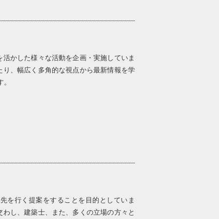
を活かした様々な活動を企画・実施していま
たり、幅広く多角的な視点から最新情報を学
す。
歩先を行く提案をすることを目的としていま
交わし、建築士、また、多くの立場の方々と