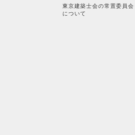
東京建築士会の常置委員会
について