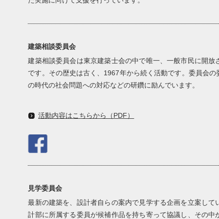
建築相談委員会
建築相談委員会は東京建築士会の中で唯一、一般市民に開放
です。その歴史は古く、1967年から続く活動です。委員会
の時代の社会問題への対応などの研鑽に励んでいます。
活動内容はこちらから（PDF）
見学委員会
最新の建築を、設計者自らの案内で見学する企画を立案して
計部に所属する委員が候補作品を持ち寄って協議し、その中