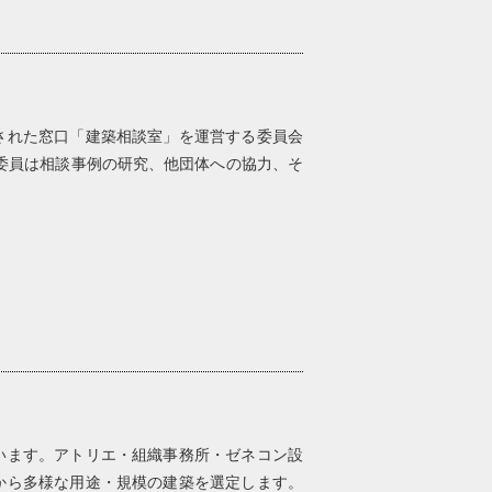
された窓口「建築相談室」を運営する委員会
の委員は相談事例の研究、他団体への協力、そ
います。アトリエ・組織事務所・ゼネコン設
から多様な用途・規模の建築を選定します。