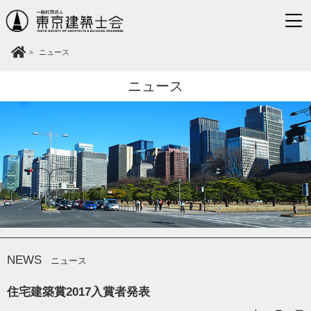
ニュース
ニュース
NEWS
ニュース
住宅建築賞2017入賞者発表