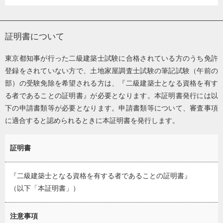
証明書について
東京都知事が行った二級建築士試験に合格されている方のうち免許
登録をされていない方で、土地家屋調査士試験の筆記試験（午前の
部）の受験免除を希望される方は、『二級建築士となる資格を有す
る者であることの証明書』が必要となります。本証明書発行には以
下の申請書類等が必要となります。申請書類等について、審査事項
に適合すると認められるときに本証明書を発行します。
証明書
『二級建築士となる資格を有する者であることの証明書』
（以下「本証明書」）
注意事項