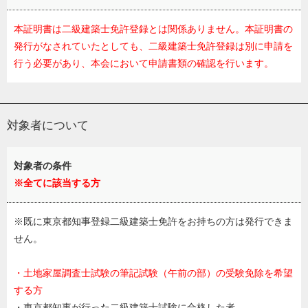
本証明書は二級建築士免許登録とは関係ありません。本証明書の
発行がなされていたとしても、二級建築士免許登録は別に申請を
行う必要があり、本会において申請書類の確認を行います。
対象者について
対象者の条件
※全てに該当する方
※既に東京都知事登録二級建築士免許をお持ちの方は発行できま
せん。
・土地家屋調査士試験の筆記試験（午前の部）の受験免除を希望
する方
・東京都知事が行った二級建築士試験に合格した者