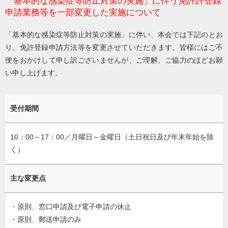
「基本的な感染症等防止対策の実施」に伴う免許許登録
申請業務等を一部変更した実施について
「基本的な感染症等防止対策の実施」に伴い、本会では下記のとお
り、免許登録申請方法等を変更させていただきます。皆様にはご不
便をおかけして申し訳ございませんが、ご理解、ご協力のほどお願
い申し上げます。
受付期間
10：00～17：00／月曜日～金曜日（土日祝日及び年末年始を除
く）
主な変更点
・原則、窓口申請及び電子申請の休止
・原則、郵送申請のみ